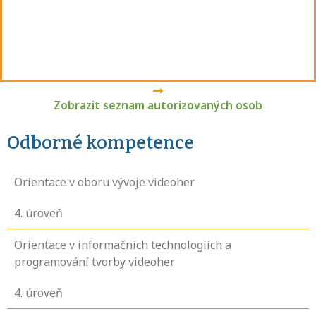
Zobrazit seznam autorizovaných osob
Odborné kompetence
Orientace v oboru vývoje videoher
4
. úroveň
Orientace v informačních technologiích a
programování tvorby videoher
4
. úroveň