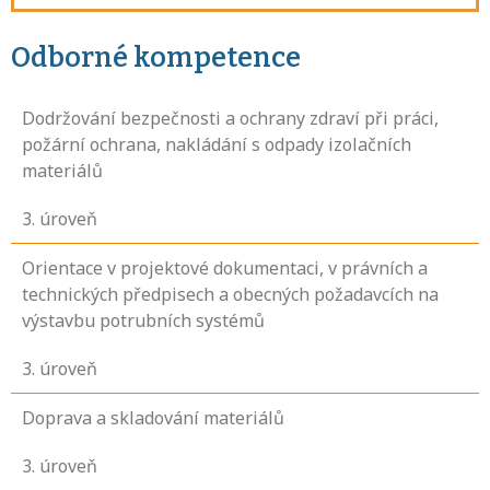
Odborné kompetence
Dodržování bezpečnosti a ochrany zdraví při práci,
požární ochrana, nakládání s odpady izolačních
materiálů
3
. úroveň
Orientace v projektové dokumentaci, v právních a
technických předpisech a obecných požadavcích na
výstavbu potrubních systémů
3
. úroveň
Doprava a skladování materiálů
3
. úroveň