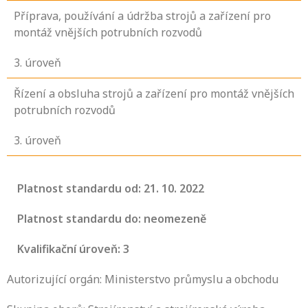
Příprava, používání a údržba strojů a zařízení pro
montáž vnějších potrubních rozvodů
3
. úroveň
Řízení a obsluha strojů a zařízení pro montáž vnějších
potrubních rozvodů
3
. úroveň
Platnost standardu od: 21. 10. 2022
Platnost standardu do: neomezeně
Kvalifikační úroveň: 3
Autorizující orgán: Ministerstvo průmyslu a obchodu