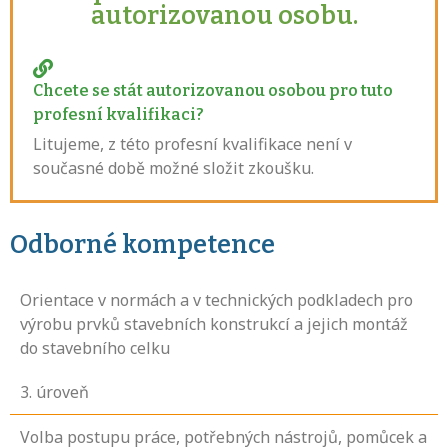
autorizovanou osobu.
Chcete se stát autorizovanou osobou pro tuto
profesní kvalifikaci?
Litujeme, z této profesní kvalifikace není v
současné době možné složit zkoušku.
Odborné kompetence
Orientace v normách a v technických podkladech pro
výrobu prvků stavebních konstrukcí a jejich montáž
do stavebního celku
3
. úroveň
Volba postupu práce, potřebných nástrojů, pomůcek a