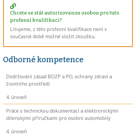
Chcete se stát autorizovanou osobou pro tuto
profesní kvalifikaci?
Litujeme, z této profesní kvalifikace není v
současné době možné složit zkoušku.
Odborné kompetence
Dodržování zásad BOZP a PO, ochrany zdraví a
životního prostředí
4
. úroveň
Práce s technickou dokumentací a elektronickými
dílenskými příručkami pro osobní automobily
4
. úroveň