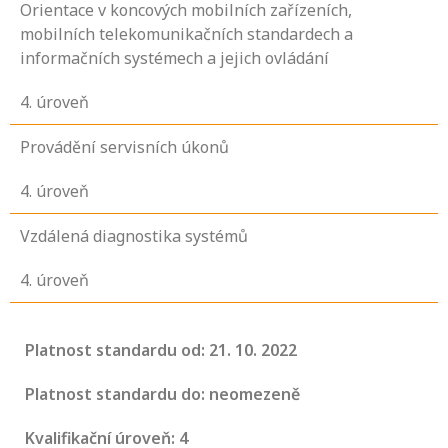
Orientace v koncových mobilních zařízeních,
mobilních telekomunikačních standardech a
informačních systémech a jejich ovládání
4
. úroveň
Provádění servisních úkonů
4
. úroveň
Vzdálená diagnostika systémů
4
. úroveň
Platnost standardu od: 21. 10. 2022
Platnost standardu do: neomezeně
Kvalifikační úroveň: 4