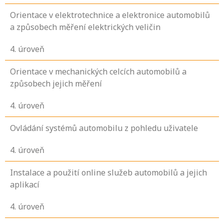
Orientace v elektrotechnice a elektronice automobilů
a způsobech měření elektrických veličin
4
. úroveň
Orientace v mechanických celcích automobilů a
způsobech jejich měření
4
. úroveň
Ovládání systémů automobilu z pohledu uživatele
4
. úroveň
Instalace a použití online služeb automobilů a jejich
aplikací
4
. úroveň