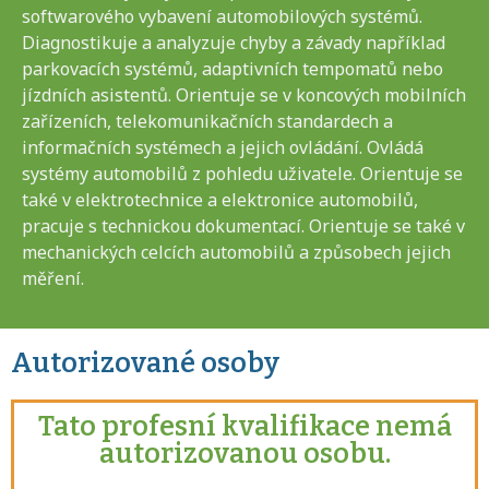
softwarového vybavení automobilových systémů.
Diagnostikuje a analyzuje chyby a závady například
parkovacích systémů, adaptivních tempomatů nebo
jízdních asistentů. Orientuje se v koncových mobilních
zařízeních, telekomunikačních standardech a
informačních systémech a jejich ovládání. Ovládá
systémy automobilů z pohledu uživatele. Orientuje se
také v elektrotechnice a elektronice automobilů,
pracuje s technickou dokumentací. Orientuje se také v
mechanických celcích automobilů a způsobech jejich
měření.
Autorizované osoby
Tato profesní kvalifikace nemá
autorizovanou osobu.