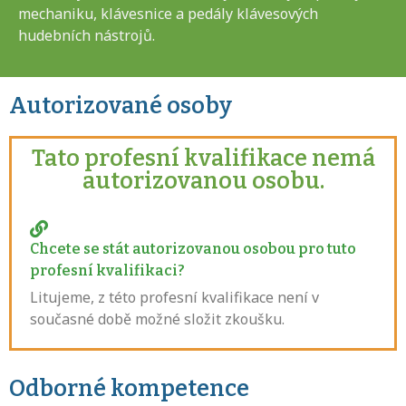
mechaniku, klávesnice a pedály klávesových
hudebních nástrojů.
Autorizované osoby
Tato profesní kvalifikace nemá
autorizovanou osobu.
Chcete se stát autorizovanou osobou pro tuto
profesní kvalifikaci?
Litujeme, z této profesní kvalifikace není v
současné době možné složit zkoušku.
Odborné kompetence