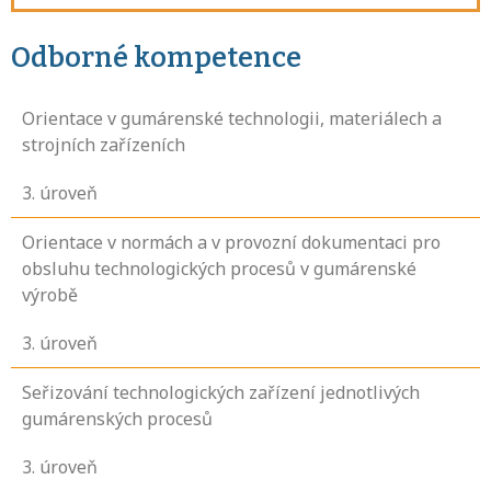
Odborné kompetence
Orientace v gumárenské technologii, materiálech a
strojních zařízeních
3
. úroveň
Orientace v normách a v provozní dokumentaci pro
obsluhu technologických procesů v gumárenské
výrobě
3
. úroveň
Seřizování technologických zařízení jednotlivých
gumárenských procesů
3
. úroveň