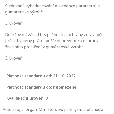
Sledování, vyhodnocování a evidence parametrů v
gumárenské výrobě
3
. úroveň
Dodržování zásad bezpečnosti a ochrany zdraví při
práci, hygieny práce, požární prevence a ochrany
životního prostředí v gumárenské výrobě
3
. úroveň
Platnost standardu od: 21. 10. 2022
Platnost standardu do: neomezeně
Kvalifikační úroveň: 3
Autorizující orgán: Ministerstvo průmyslu a obchodu