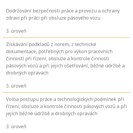
Dodržování bezpečnosti práce a provozu a ochrany
zdraví při práci při obsluze pásového vozu
3
. úroveň
Získávání podkladů z norem, z technické
dokumentace, potřebných pro výkon pracovních
činností při řízení, obsluze a kontrole činnosti
pásových vozů a při jejich ošetřování, běžné údržbě a
drobných opravách
3
. úroveň
Volba postupu práce a technologických podmínek při
řízení, obsluze a kontrole činnosti pásových vozů a při
jejich běžné údržbě a drobných opravách
3
. úroveň