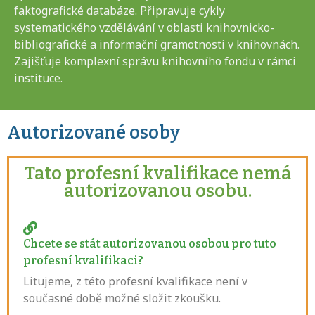
faktografické databáze. Připravuje cykly
systematického vzdělávání v oblasti knihovnicko-
bibliografické a informační gramotnosti v knihovnách.
Zajišťuje komplexní správu knihovního fondu v rámci
instituce.
Autorizované osoby
Tato profesní kvalifikace nemá
autorizovanou osobu.
Chcete se stát autorizovanou osobou pro tuto
profesní kvalifikaci?
Litujeme, z této profesní kvalifikace není v
současné době možné složit zkoušku.