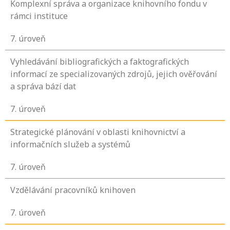
Komplexní správa a organizace knihovního fondu v
rámci instituce
7
. úroveň
Vyhledávání bibliografických a faktografických
informací ze specializovaných zdrojů, jejich ověřování
a správa bází dat
7
. úroveň
Strategické plánování v oblasti knihovnictví a
informačních služeb a systémů
7
. úroveň
Vzdělávání pracovníků knihoven
7
. úroveň