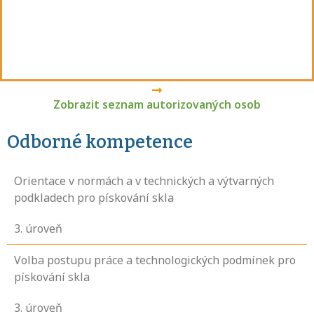
Zobrazit seznam autorizovaných osob
Odborné kompetence
Orientace v normách a v technických a výtvarných
podkladech pro pískování skla
3
. úroveň
Volba postupu práce a technologických podmínek pro
pískování skla
3
. úroveň