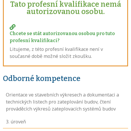
Tato profesní kvalifikace nemá
autorizovanou osobu.
Chcete se stát autorizovanou osobou pro tuto
profesní kvalifikaci?
Litujeme, z této profesní kvalifikace není v
současné době možné složit zkoušku.
Odborné kompetence
Orientace ve stavebních výkresech a dokumentaci a
technických listech pro zateplování budov, čtení
prováděcích výkresů zateplovacích systémů budov
3
. úroveň