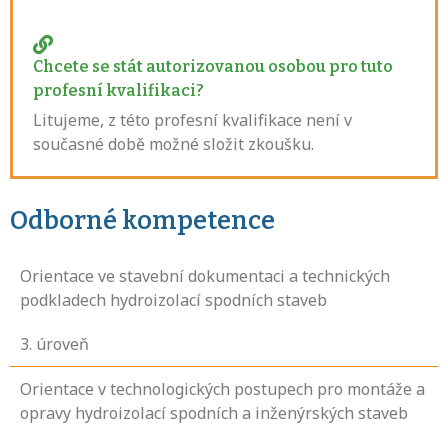
Chcete se stát autorizovanou osobou pro tuto
profesní kvalifikaci?
Litujeme, z této profesní kvalifikace není v
současné době možné složit zkoušku.
Odborné kompetence
Orientace ve stavební dokumentaci a technických
podkladech hydroizolací spodních staveb
3
. úroveň
Orientace v technologických postupech pro montáže a
opravy hydroizolací spodních a inženýrských staveb