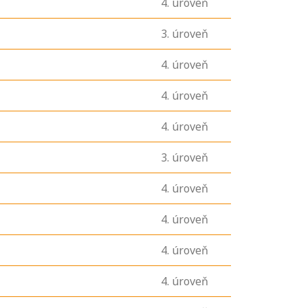
4
. úroveň
3
. úroveň
4
. úroveň
4
. úroveň
4
. úroveň
3
. úroveň
4
. úroveň
4
. úroveň
4
. úroveň
4
. úroveň