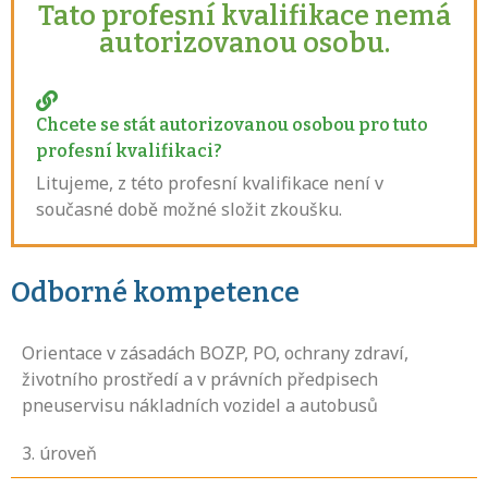
Tato profesní kvalifikace nemá
autorizovanou osobu.
Chcete se stát autorizovanou osobou pro tuto
profesní kvalifikaci?
Litujeme, z této profesní kvalifikace není v
současné době možné složit zkoušku.
Odborné kompetence
Orientace v zásadách BOZP, PO, ochrany zdraví,
životního prostředí a v právních předpisech
pneuservisu nákladních vozidel a autobusů
3
. úroveň