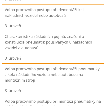
Volba pracovního postupu při demontáži kol
nákladních vozidel nebo autobusů
3
. úroveň
Charakteristika základních pojmů, značení a
konstrukce pneumatik používaných u nákladních
vozidel a autobusů
3
. úroveň
Volba pracovního postupu při demontáži pneumatiky
z kola nákladního vozidla nebo autobusu na
montážním stroji
3
. úroveň
Volba pracovního postupu při montáži pneumatiky na