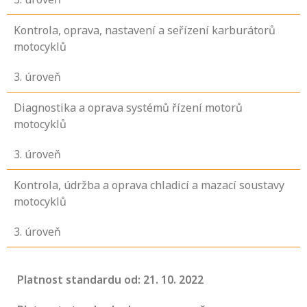
Kontrola, oprava, nastavení a seřízení karburátorů
motocyklů
3
. úroveň
Diagnostika a oprava systémů řízení motorů
motocyklů
3
. úroveň
Kontrola, údržba a oprava chladicí a mazací soustavy
motocyklů
3
. úroveň
Platnost standardu od: 21. 10. 2022