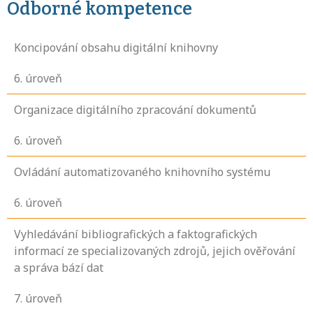
Odborné kompetence
Koncipování obsahu digitální knihovny
6
. úroveň
Organizace digitálního zpracování dokumentů
6
. úroveň
Ovládání automatizovaného knihovního systému
6
. úroveň
Vyhledávání bibliografických a faktografických
informací ze specializovaných zdrojů, jejich ověřování
a správa bází dat
7
. úroveň