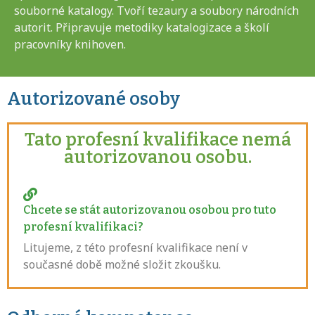
souborné katalogy. Tvoří tezaury a soubory národních
autorit. Připravuje metodiky katalogizace a školí
pracovníky knihoven.
Autorizované osoby
Tato profesní kvalifikace nemá
autorizovanou osobu.
Chcete se stát autorizovanou osobou pro tuto
profesní kvalifikaci?
Litujeme, z této profesní kvalifikace není v
současné době možné složit zkoušku.