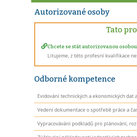
Autorizované osoby
Tato pr
Chcete se stát autorizovanou osobou 
Litujeme, z této profesní kvalifikace 
Odborné kompetence
Evidování technických a ekonomických dat 
Vedení dokumentace o spotřebě práce a ča
Vypracovávání podkladů pro plánování, roz