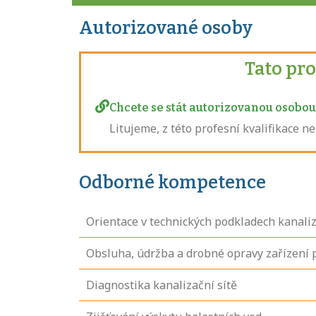
Autorizované osoby
Tato pr
Chcete se stát autorizovanou osobou 
Litujeme, z této profesní kvalifikace 
Odborné kompetence
Orientace v technických podkladech kanaliz
Obsluha, údržba a drobné opravy zařízení p
Diagnostika kanalizační sítě