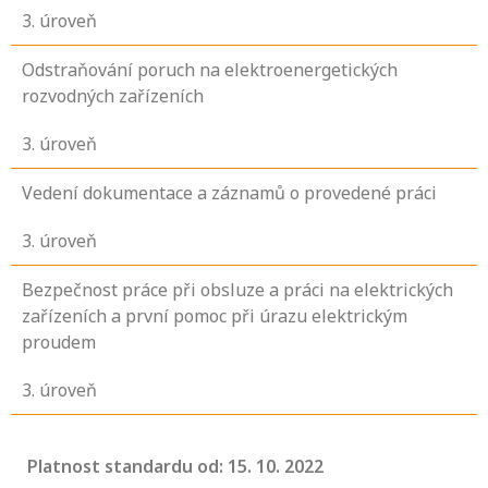
3
. úroveň
Odstraňování poruch na elektroenergetických
rozvodných zařízeních
3
. úroveň
Vedení dokumentace a záznamů o provedené práci
3
. úroveň
Bezpečnost práce při obsluze a práci na elektrických
zařízeních a první pomoc při úrazu elektrickým
proudem
3
. úroveň
Platnost standardu od: 15. 10. 2022