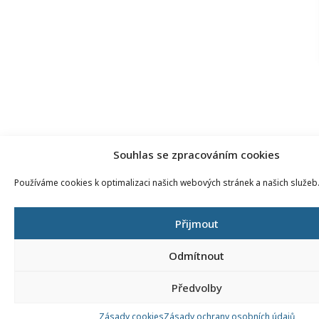
Souhlas se zpracováním cookies
Používáme cookies k optimalizaci našich webových stránek a našich služeb
Přijmout
Odmítnout
Předvolby
Zásady cookies
Zásady ochrany osobních údajů