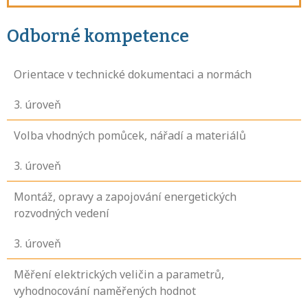
Odborné kompetence
Orientace v technické dokumentaci a normách
3
. úroveň
Volba vhodných pomůcek, nářadí a materiálů
3
. úroveň
Montáž, opravy a zapojování energetických
rozvodných vedení
3
. úroveň
Měření elektrických veličin a parametrů,
vyhodnocování naměřených hodnot