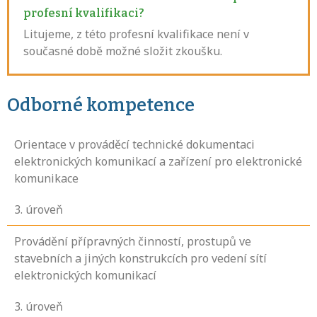
profesní kvalifikaci?
Litujeme, z této profesní kvalifikace není v
současné době možné složit zkoušku.
Odborné kompetence
Orientace v prováděcí technické dokumentaci
elektronických komunikací a zařízení pro elektronické
komunikace
3
. úroveň
Provádění přípravných činností, prostupů ve
stavebních a jiných konstrukcích pro vedení sítí
elektronických komunikací
3
. úroveň