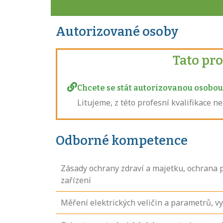
Autorizované osoby
Tato pr
Chcete se stát autorizovanou osobou 
Litujeme, z této profesní kvalifikace 
Odborné kompetence
Zásady ochrany zdraví a majetku, ochrana 
zařízení
Měření elektrických veličin a parametrů,