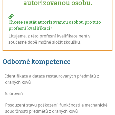
autorizovanou osobu.
Chcete se stát autorizovanou osobou pro tuto
profesní kvalifikaci?
Litujeme, z této profesní kvalifikace není v
současné době možné složit zkoušku.
Odborné kompetence
Identifikace a datace restaurovaných předmětů z
drahých kovů
5
. úroveň
Posouzení stavu poškození, funkčnosti a mechanické
soudržnosti předmětů z drahých kovů