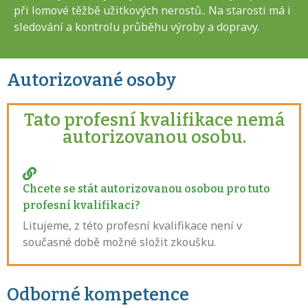
při lomové těžbě užitkových nerostů.. Na starosti má i
sledování a kontrolu průběhu výroby a dopravy.
Autorizované osoby
Tato profesní kvalifikace nemá
autorizovanou osobu.
Chcete se stát autorizovanou osobou pro tuto
profesní kvalifikaci?
Litujeme, z této profesní kvalifikace není v
současné době možné složit zkoušku.
Odborné kompetence