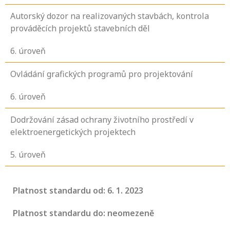
Autorský dozor na realizovaných stavbách, kontrola
prováděcích projektů stavebních děl
6
. úroveň
Ovládání grafických programů pro projektování
6
. úroveň
Dodržování zásad ochrany životního prostředí v
elektroenergetických projektech
5
. úroveň
Platnost standardu od: 6. 1. 2023
Platnost standardu do: neomezeně