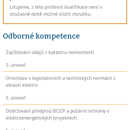
Litujeme, z této profesní kvalifikace není v
současné době možné složit zkoušku.
Odborné kompetence
Zajišťování údajů z katastru nemovitostí
5
. úroveň
Orientace v legislativních a technických normách z
oblasti elektro
5
. úroveň
Dodržování předpisů BOZP a požární ochrany v
elektroenergetických projektech