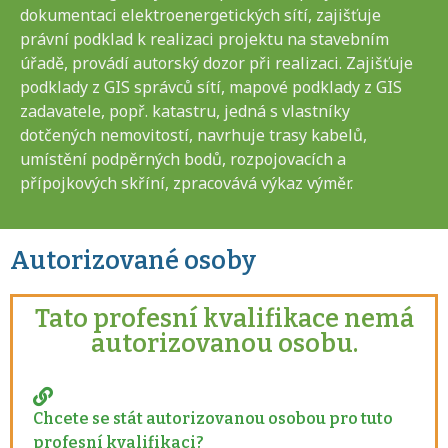
dokumentaci elektroenergetických sítí, zajišťuje
právní podklad k realizaci projektu na stavebním
úřadě, provádí autorský dozor při realizaci. Zajišťuje
podklady z GIS správců sítí, mapové podklady z GIS
zadavatele, popř. katastru, jedná s vlastníky
dotčených nemovitostí, navrhuje trasy kabelů,
umístění podpěrných bodů, rozpojovacích a
přípojkových skříní, zpracovává výkaz výměr.
Autorizované osoby
Tato profesní kvalifikace nemá
autorizovanou osobu.
Chcete se stát autorizovanou osobou pro tuto
profesní kvalifikaci?