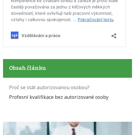
Obsah článku
Proč se stát autorizovanou osobou?
Profesní kvalifikace bez autorizované osoby