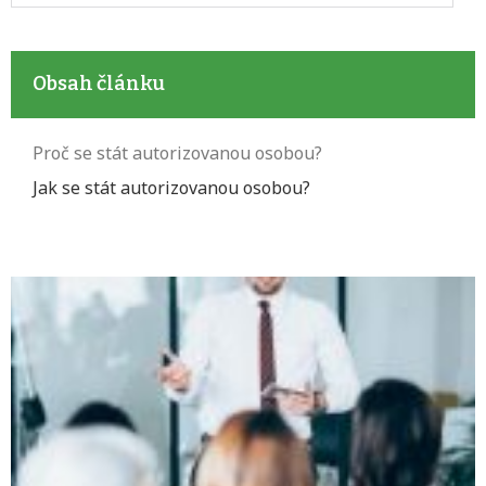
Obsah článku
Proč se stát autorizovanou osobou?
Jak se stát autorizovanou osobou?