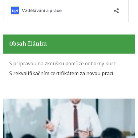
Obsah článku
S přípravou na zkoušku pomůže odborný kurz
S rekvalifikačním certifikátem za novou prací