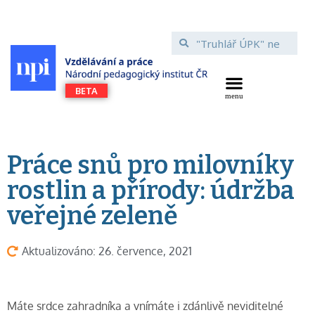
Práce snů pro milovníky
rostlin a přírody: údržba
veřejné zeleně
Aktualizováno: 26. července, 2021
Máte srdce zahradníka a vnímáte i zdánlivě neviditelné