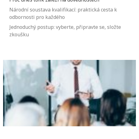
Národní soustava kvalifikací: praktická cesta k
odbornosti pro každého
Jednoduchý postup: vyberte, připravte se, složte
zkoušku