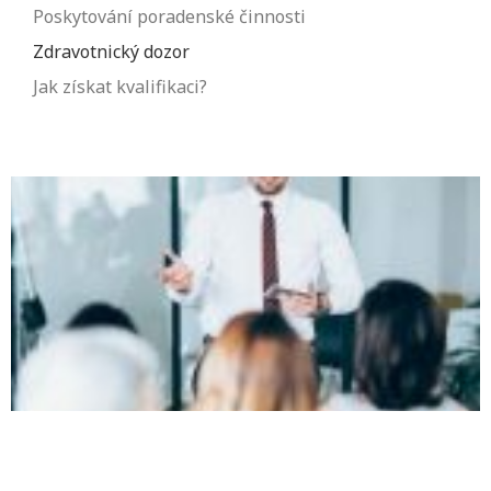
Poskytování poradenské činnosti
Zdravotnický dozor
Jak získat kvalifikaci?