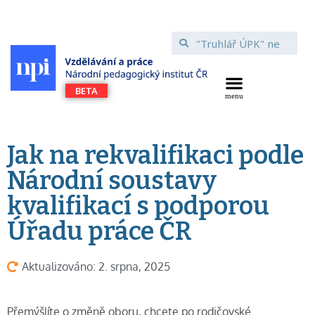
Jak na rekvalifikaci podle
Národní soustavy
kvalifikací s podporou
Úřadu práce ČR
Aktualizováno: 2. srpna, 2025
Přemýšlíte o změně oboru, chcete po rodičovské