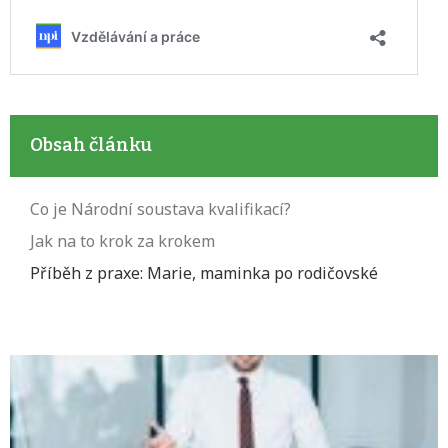
Obsah článku
Co je Národní soustava kvalifikací?
Jak na to krok za krokem
Příběh z praxe: Marie, maminka po rodičovské