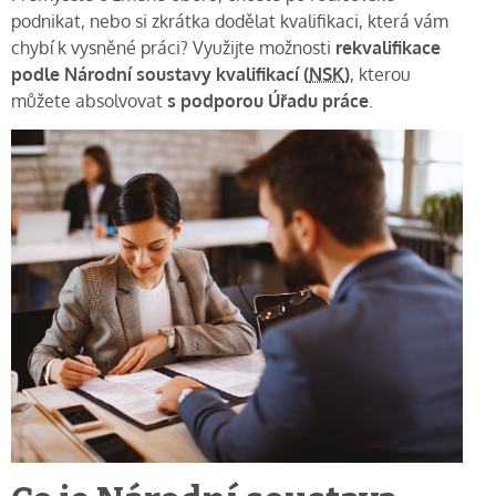
podnikat, nebo si zkrátka dodělat kvalifikaci, která vám
chybí k vysněné práci? Využijte možnosti
rekvalifikace
podle Národní soustavy kvalifikací (
NSK
)
, kterou
můžete absolvovat
s podporou Úřadu práce
.