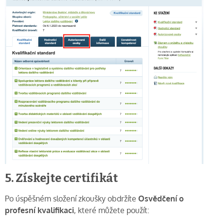
5. Získejte certifikát
Po úspěšném složení zkoušky obdržíte
Osvědčení o
profesní kvalifikaci
, které můžete použít: