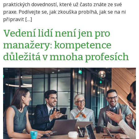
praktických dovedností, které už často znáte ze své
praxe. Podívejte se, jak zkouška probíhá, jak se na ni
připravit […]
Vedení lidí není jen pro
manažery: kompetence
důležitá v mnoha profesích