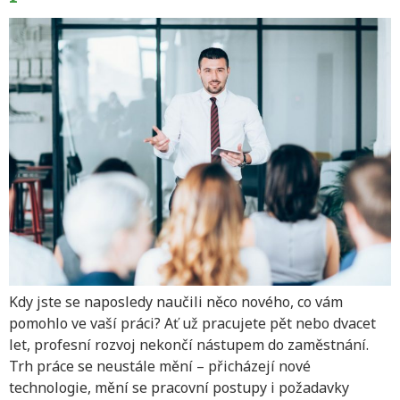
Kdy jste se naposledy naučili něco nového, co vám
pomohlo ve vaší práci? Ať už pracujete pět nebo dvacet
let, profesní rozvoj nekončí nástupem do zaměstnání.
Trh práce se neustále mění – přicházejí nové
technologie, mění se pracovní postupy i požadavky