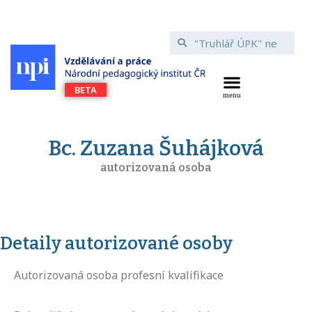
Bc. Zuzana Šuhájková
autorizovaná osoba
Detaily autorizované osoby
Autorizovaná osoba profesní kvalifikace