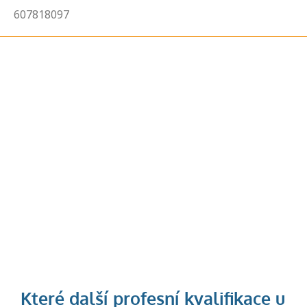
607818097