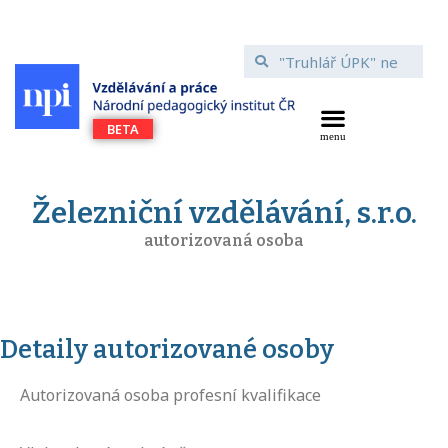
Železniční vzdělávání, s.r.o.
autorizovaná osoba
Detaily autorizované osoby
Autorizovaná osoba profesní kvalifikace