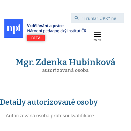
Mgr. Zdenka Hubinková
autorizovaná osoba
Detaily autorizované osoby
Autorizovaná osoba profesní kvalifikace