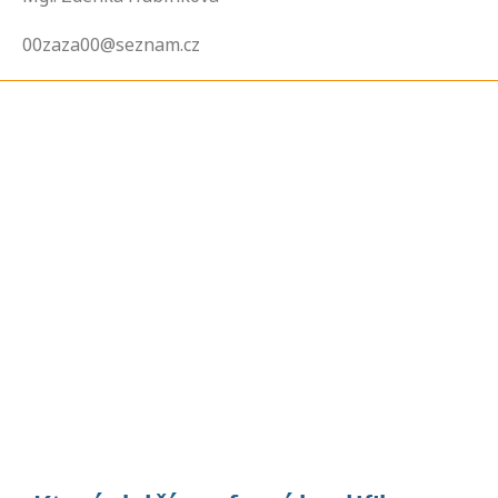
00zaza00@seznam.cz