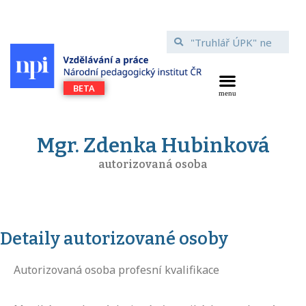
Mgr. Zdenka Hubinková
autorizovaná osoba
Detaily autorizované osoby
Autorizovaná osoba profesní kvalifikace