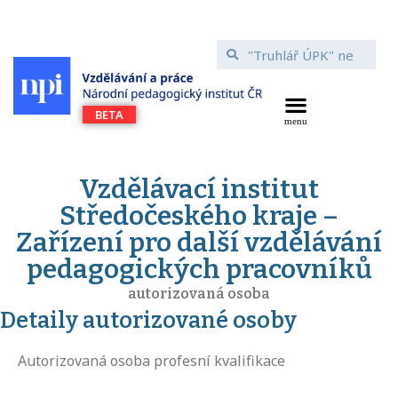
Vzdělávací institut
Středočeského kraje –
Zařízení pro další vzdělávání
pedagogických pracovníků
autorizovaná osoba
Detaily autorizované osoby
Autorizovaná osoba profesní kvalifikace