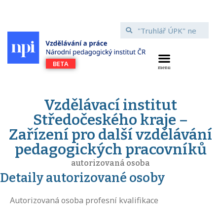
Vzdělávací institut
Středočeského kraje –
Zařízení pro další vzdělávání
pedagogických pracovníků
autorizovaná osoba
Detaily autorizované osoby
Autorizovaná osoba profesní kvalifikace