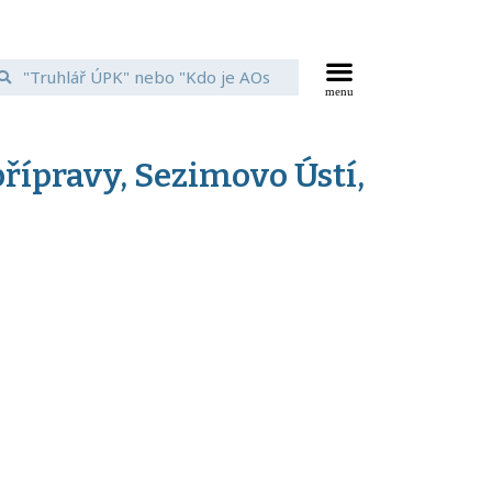
řípravy, Sezimovo Ústí,