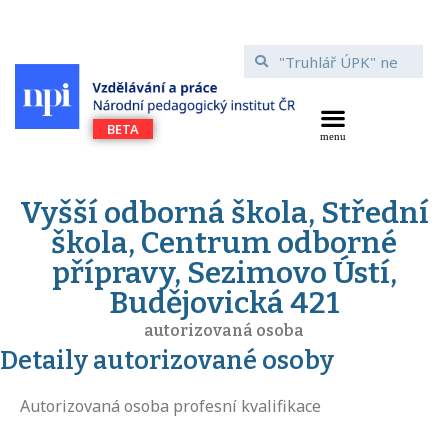
Vyšší odborná škola, Střední
škola, Centrum odborné
přípravy, Sezimovo Ústí,
Budějovická 421
autorizovaná osoba
Detaily autorizované osoby
Autorizovaná osoba profesní kvalifikace