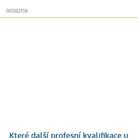
00582158