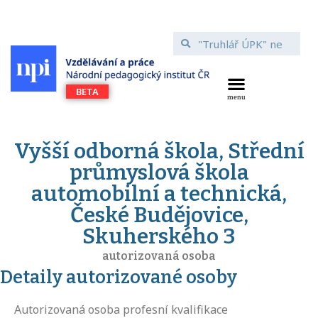
Vyšší odborná škola, Střední
průmyslová škola
automobilní a technická,
České Budějovice,
Skuherského 3
autorizovaná osoba
Detaily autorizované osoby
Autorizovaná osoba profesní kvalifikace