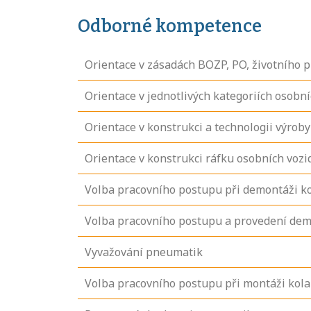
Odborné kompetence
Orientace v zásadách BOZP, PO, životního p
Orientace v jednotlivých kategoriích osobní
Orientace v konstrukci a technologii výroby
Orientace v konstrukci ráfku osobních vozi
Volba pracovního postupu při demontáži ko
Volba pracovního postupu a provedení dem
Vyvažování pneumatik
Volba pracovního postupu při montáži kola