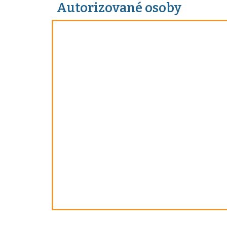
Autorizované osoby