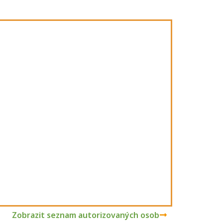
Zobrazit seznam autorizovaných osob