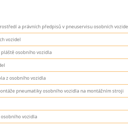
rostředí a právních předpisů v pneuservisu osobních vozide
ch vozidel
 pláště osobního vozidla
del
la z osobního vozidla
ontáže pneumatiky osobního vozidla na montážním stroji
 osobního vozidla