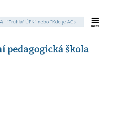
ní pedagogická škola