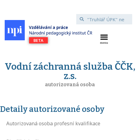
Vodní záchranná služba ČČK,
z.s.
autorizovaná osoba
Detaily autorizované osoby
Autorizovaná osoba profesní kvalifikace