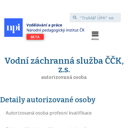
Vodní záchranná služba ČČK,
z.s.
autorizovaná osoba
Detaily autorizované osoby
Autorizovaná osoba profesní kvalifikace