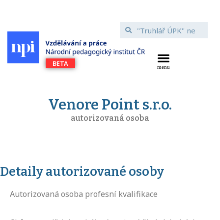
Venore Point s.r.o.
autorizovaná osoba
Detaily autorizované osoby
Autorizovaná osoba profesní kvalifikace