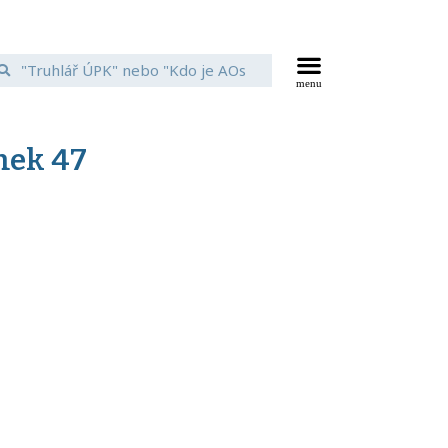
mek 47