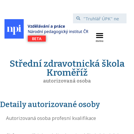
Střední zdravotnická škola
Kroměříž
autorizovaná osoba
Detaily autorizované osoby
Autorizovaná osoba profesní kvalifikace