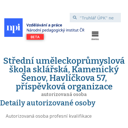
Střední uměleckoprůmyslová
škola sklářská, Kamenický
Šenov, Havlíčkova 57,
příspěvková organizace
autorizovaná osoba
Detaily autorizované osoby
Autorizovaná osoba profesní kvalifikace