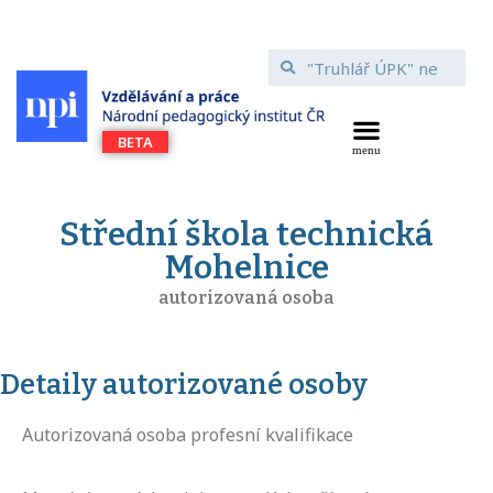
Střední škola technická
Mohelnice
autorizovaná osoba
Detaily autorizované osoby
Autorizovaná osoba profesní kvalifikace