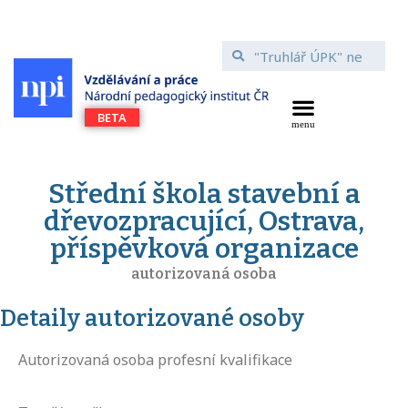
Střední škola stavební a
dřevozpracující, Ostrava,
příspěvková organizace
autorizovaná osoba
Detaily autorizované osoby
Autorizovaná osoba profesní kvalifikace